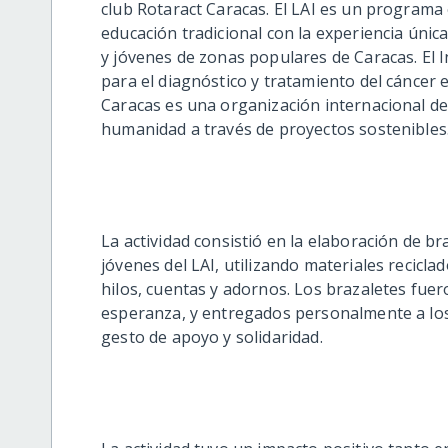
club Rotaract Caracas. El LAI es un programa
educación tradicional con la experiencia única
y jóvenes de zonas populares de Caracas. El I
para el diagnóstico y tratamiento del cáncer 
Caracas es una organización internacional de 
humanidad a través de proyectos sostenibles
La actividad consistió en la elaboración de br
jóvenes del LAI, utilizando materiales reciclad
hilos, cuentas y adornos. Los brazaletes fue
esperanza, y entregados personalmente a los
gesto de apoyo y solidaridad.