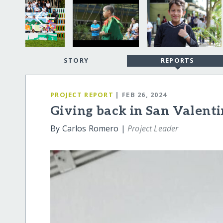
STORY
REPORTS
PROJECT REPORT
| FEB 26, 2024
Giving back in San Valenti
By Carlos Romero |
Project Leader