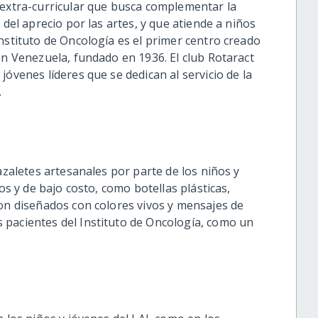
 extra-curricular que busca complementar la
 del aprecio por las artes, y que atiende a niños
nstituto de Oncología es el primer centro creado
en Venezuela, fundado en 1936. El club Rotaract
jóvenes líderes que se dedican al servicio de la
.
azaletes artesanales por parte de los niños y
os y de bajo costo, como botellas plásticas,
ron diseñados con colores vivos y mensajes de
 pacientes del Instituto de Oncología, como un