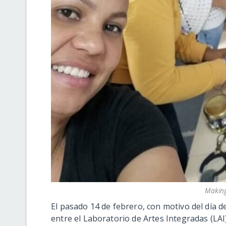
Making
El pasado 14 de febrero, con motivo del día de
entre el Laboratorio de Artes Integradas (LAI),