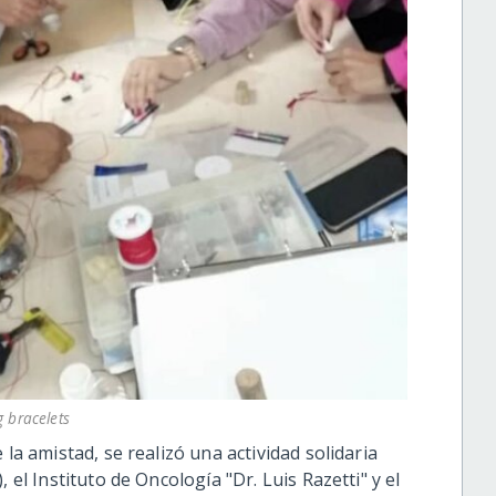
 bracelets
 la amistad, se realizó una actividad solidaria
 el Instituto de Oncología "Dr. Luis Razetti" y el