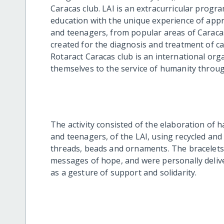
Caracas club. LAI is an extracurricular progr
education with the unique experience of appre
and
teenagers,
from popular areas of Caracas.
created for the diagnosis and treatment of c
Rotaract Caracas club is an international or
themselves to the service of humanity throug
The activity consisted of the elaboration of 
and
teenagers,
of the LAI, using recycled and 
threads, beads and ornaments. The bracelets
messages of hope, and were personally delive
as a gesture of support and solidarity.